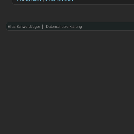
Elias Schwerdtfeger
Datenschutzerklärung