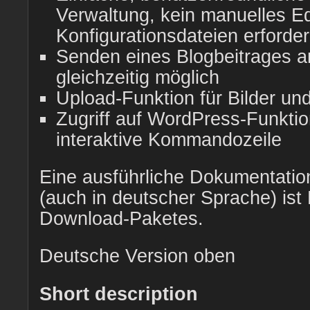
Verwaltung, kein manuelles Ed
Konfigurationsdateien erforder
Senden eines Blogbeitrages a
gleichzeitig möglich
Upload-Funktion für Bilder un
Zugriff auf WordPress-Funktio
interaktive Kommandozeile
Eine ausführliche Dokumentati
(auch in deutscher Sprache) ist 
Download-Paketes.
Deutsche Version oben
Short description