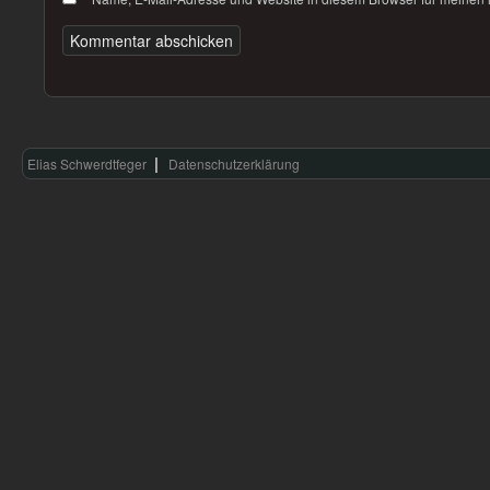
Elias Schwerdtfeger
Datenschutzerklärung