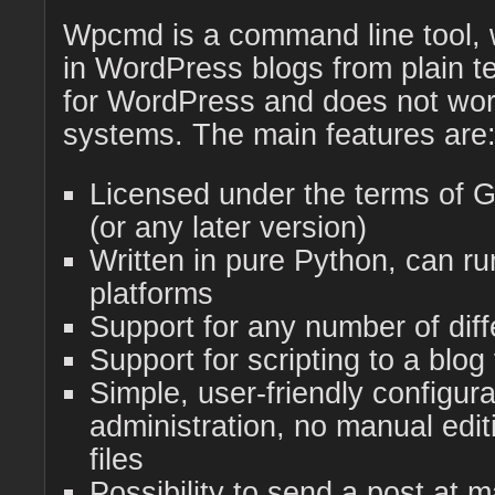
Wpcmd is a command line tool, 
in WordPress blogs from plain text
for WordPress and does not work
systems. The main features are
Licensed under the terms of 
(or any later version)
Written in pure Python, can ru
platforms
Support for any number of diff
Support for scripting to a blog
Simple, user-friendly configur
administration, no manual edit
files
Possibility to send a post at 