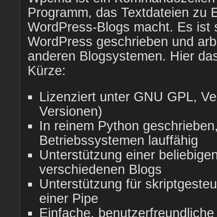
Programm, das Textdateien zu E
WordPress-Blogs macht. Es ist s
WordPress geschrieben und arbei
anderen Blogsystemen. Hier das
Kürze:
Lizenziert unter GNU GPL, Ver
Versionen)
In reinem Python geschrieben,
Betriebssystemen lauffähig
Unterstützung einer beliebige
verschiedenen Blogs
Unterstützung für skriptgeste
einer Pipe
Einfache, benutzerfreundliche