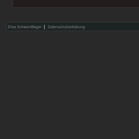
Elias Schwerdtfeger
Datenschutzerklärung