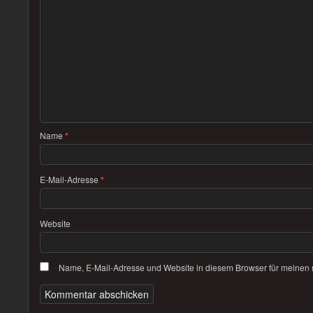
Name
*
E-Mail-Adresse
*
Website
Name, E-Mail-Adresse und Website in diesem Browser für meinen