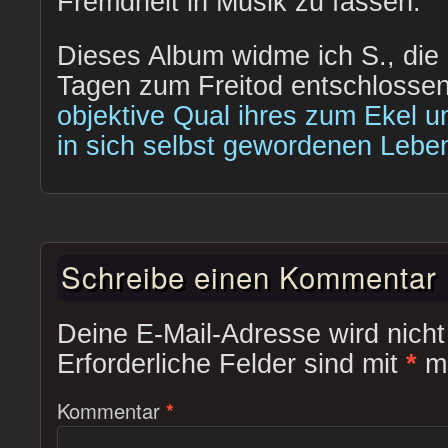
Fremdheit in Musik zu fassen.
Dieses Album widme ich S., die
Tagen zum Freitod entschlossen
objektive Qual ihres zum Ekel 
in sich selbst gewordenen Leb
Schreibe einen Kommentar
Deine E-Mail-Adresse wird nicht 
Erforderliche Felder sind mit
*
ma
Kommentar
*