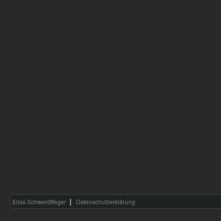
Elias Schwerdtfeger
Datenschutzerklärung