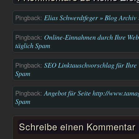
Pingback:
Elias Schwerdtfeger » Blog Archiv 
Pingback:
Online-Einnahmen durch Ihre Webs
täglich Spam
Pingback:
SEO Linktauschvorschlag für Ihre 
Spam
Pingback:
Angebot für Seite http://www.tamag
Spam
Schreibe einen Kommentar