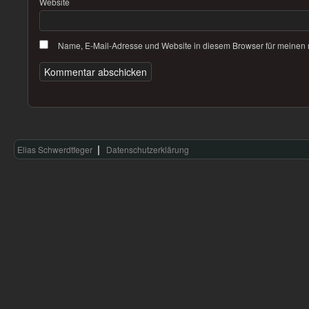
Website
Name, E-Mail-Adresse und Website in diesem Browser für meinen
Elias Schwerdtfeger
Datenschutzerklärung