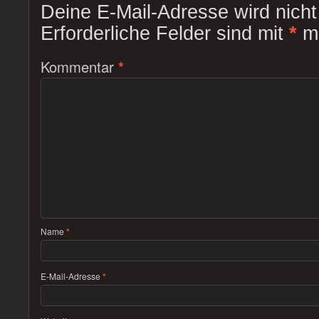
Deine E-Mail-Adresse wird nicht 
Erforderliche Felder sind mit
*
ma
Kommentar
*
Name
*
E-Mail-Adresse
*