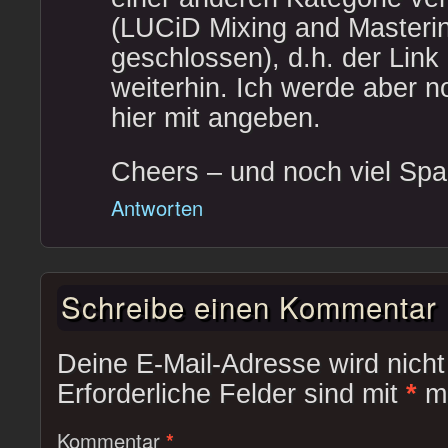
(LUCiD Mixing and Mastering
geschlossen), d.h. der Link 
weiterhin. Ich werde aber 
hier mit angeben.
Cheers – und noch viel Spa
Antworten
Schreibe einen Kommentar
Deine E-Mail-Adresse wird nicht 
Erforderliche Felder sind mit
*
ma
Kommentar
*