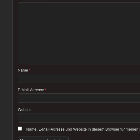
Name
*
E-Mail-Adresse
*
Website
Name, E-Mail-Adresse und Website in diesem Browser für meinen