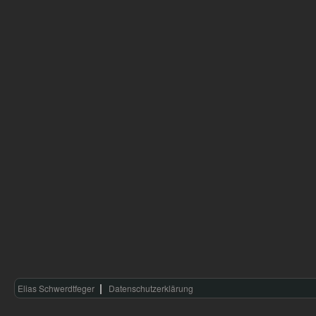
Elias Schwerdtfeger
Datenschutzerklärung