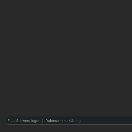
Elias Schwerdtfeger
Datenschutzerklärung