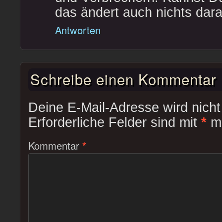
das ändert auch nichts dara
Antworten
Schreibe einen Kommentar
Deine E-Mail-Adresse wird nicht 
Erforderliche Felder sind mit
*
ma
Kommentar
*