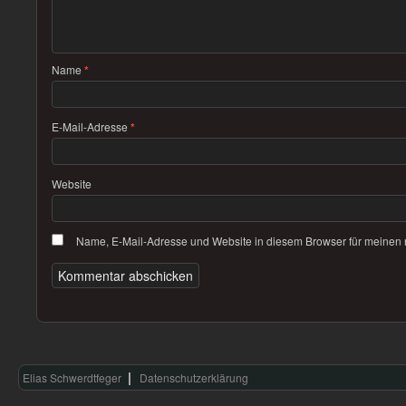
Name
*
E-Mail-Adresse
*
Website
Name, E-Mail-Adresse und Website in diesem Browser für meinen
Elias Schwerdtfeger
Datenschutzerklärung