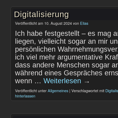
Digitalisierung
Veröffentlicht am
10. August 2024
von
Elias
Ich habe festgestellt – es mag
liegen, vielleicht sogar an mir 
persönlichen Wahrnehmungsver
ich viel mehr argumentative Kr
dass andere Menschen sogar a
während eines Gespräches erns
wenn …
Weiterlesen
→
Veröffentlicht unter
Allgemeines
|
Verschlagwortet mit
Digitali
hinterlassen