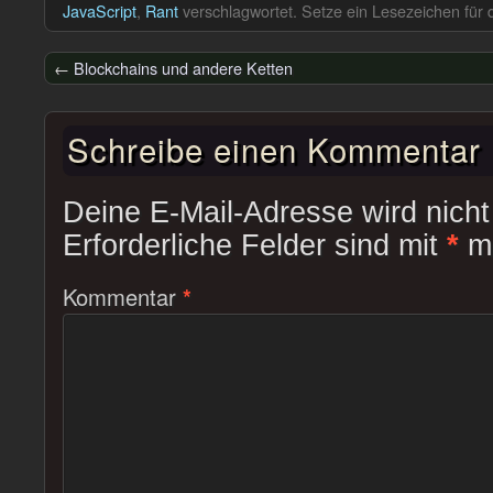
JavaScript
,
Rant
verschlagwortet. Setze ein Lesezeichen für
←
Blockchains und andere Ketten
Schreibe einen Kommentar
Deine E-Mail-Adresse wird nicht 
Erforderliche Felder sind mit
*
ma
Kommentar
*