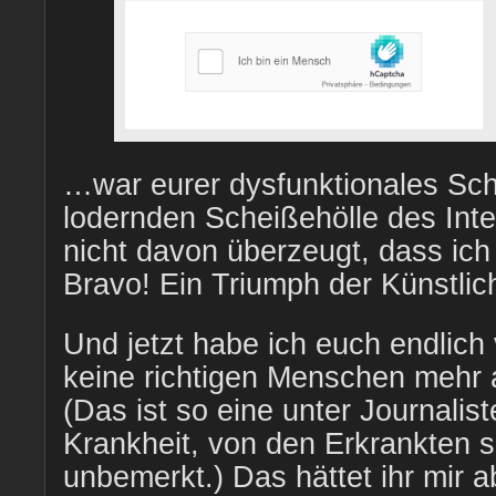
…war eurer dysfunktionales Sc
lodernden Scheißehölle des Int
nicht davon überzeugt, dass ich
Bravo! Ein Triumph der Künstlich
Und jetzt habe ich euch endlich 
keine richtigen Menschen mehr 
(Das ist so eine unter Journalist
Krankheit, von den Erkrankten se
unbemerkt.) Das hättet ihr mir a