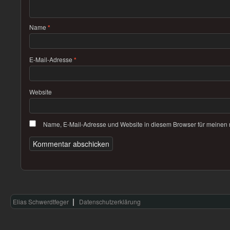
Name
*
E-Mail-Adresse
*
Website
Name, E-Mail-Adresse und Website in diesem Browser für meinen
Elias Schwerdtfeger
Datenschutzerklärung