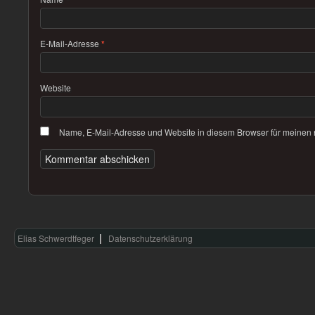
E-Mail-Adresse
*
Website
Name, E-Mail-Adresse und Website in diesem Browser für meinen
Elias Schwerdtfeger
Datenschutzerklärung