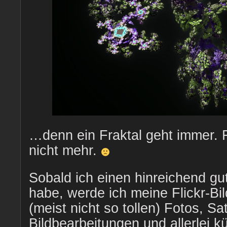
…denn ein Fraktal geht immer. Fl
nicht mehr.
Sobald ich einen hinreichend gu
habe, werde ich meine Flickr-B
(meist nicht so tollen) Fotos, Sa
Bildbearbeitungen und allerlei k