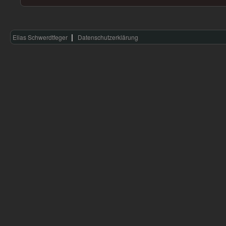
Elias Schwerdtfeger
Datenschutzerklärung