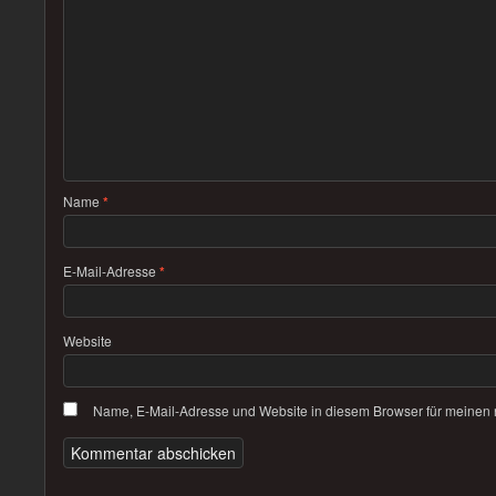
Name
*
E-Mail-Adresse
*
Website
Name, E-Mail-Adresse und Website in diesem Browser für meinen