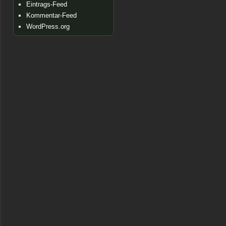
Eintrags-Feed
Kommentar-Feed
WordPress.org