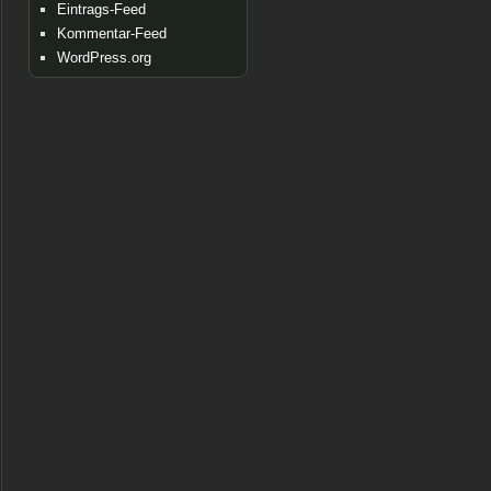
Eintrags-Feed
Kommentar-Feed
WordPress.org