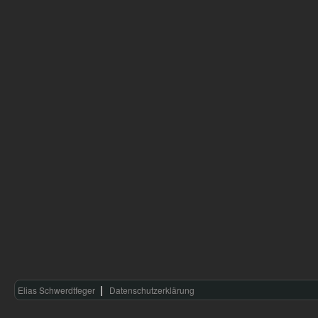
Elias Schwerdtfeger
Datenschutzerklärung