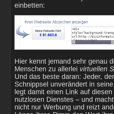
einbetten:
Hier kennt jemand sehr genau d
Menschen zu allerlei
virtuellen
Und das beste daran: Jeder, der
Schnippsel unverändert in seine
legt damit einen Link auf diesen
nutzlosen Dienstes – und macht
nicht nur Werbung und reizt a