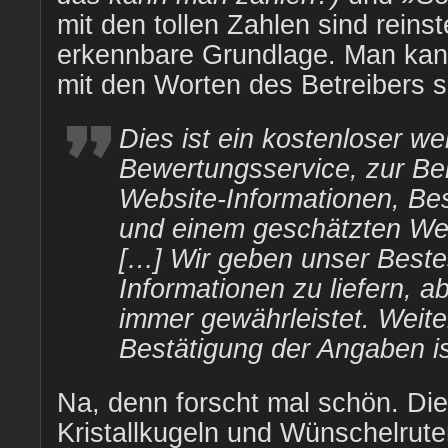
mit den tollen Zahlen sind reinst
erkennbare Grundlage. Man kann
mit den Worten des Betreibers 
Dies ist ein kostenloser we
Bewertungsservice, zur Ber
Website-Informationen, Bes
und einem geschätzten Wer
[…] Wir geben unser Best
Informationen zu liefern, ab
immer gewährleistet. Weit
Bestätigung der Angaben ist
Na, denn forscht mal schön. Die
Kristallkugeln und Wünschelrute