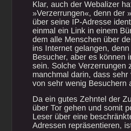
Klar, auch der Webalizer ha
»Verzerrungen«, denn der 
über seine IP-Adresse ident
einmal ein Link in einem Bü
dem alle Menschen über de
ins Internet gelangen, denn 
Besucher, aber es können in
sein. Solche Verzerrungen 
manchmal darin, dass sehr 
von sehr wenig Besuchern 
Da ein gutes Zehntel der Zu
über Tor gehen und somit po
Leser über eine beschränkt
Adressen repräsentieren, is