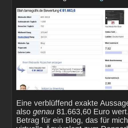
Eine verblüffend exakte Aussage
also
genau
81.663,60 Euro wert.
Betrag für ein Blog, das für mic