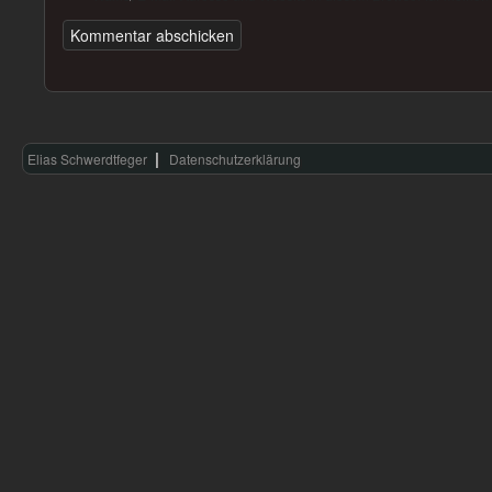
Elias Schwerdtfeger
Datenschutzerklärung