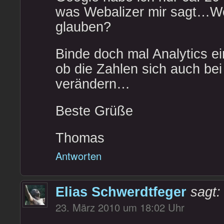
was Webalizer mir sagt…Wem
glauben?
Binde doch mal Analytics ei
ob die Zahlen sich auch bei 
verändern…
Beste Grüße
Thomas
Antworten
Elias Schwerdtfeger
sagt:
23. März 2010 um 18:02 Uhr