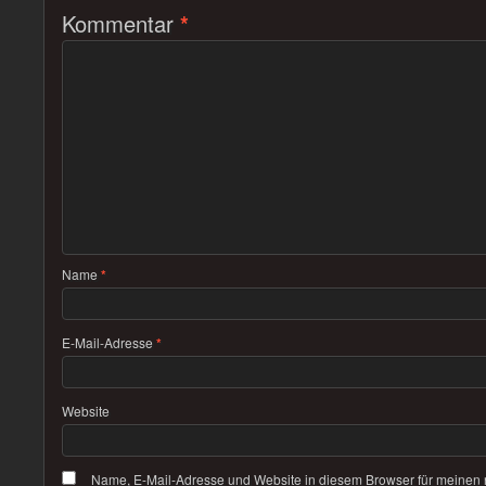
Kommentar
*
Name
*
E-Mail-Adresse
*
Website
Name, E-Mail-Adresse und Website in diesem Browser für meinen