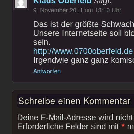
Klaus Oberfeld
sagt:
9. November 2011 um 13:10 Uhr
Das ist der größte Schwach
Unsere Internetseite soll b
sein.
http://www.0700oberfeld.de
Irgendwie ganz ganz komi
Antworten
Schreibe einen Kommentar
Deine E-Mail-Adresse wird nicht 
Erforderliche Felder sind mit
*
ma