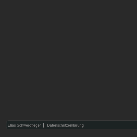
Elias Schwerdtfeger
Datenschutzerklärung