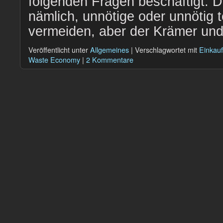
folgenden Fragen beschäftigt. D
nämlich, unnötige oder unnötig 
vermeiden, aber der Krämer u
Veröffentlicht unter
Allgemeines
|
Verschlagwortet mit
Einkauf
Waste Economy
|
2 Kommentare