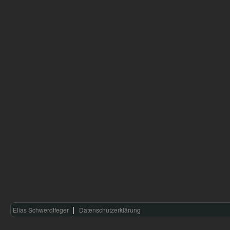
Elias Schwerdtfeger
Datenschutzerklärung