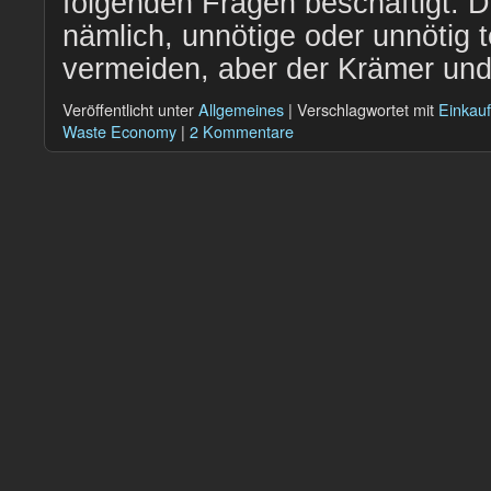
folgenden Fragen beschäftigt. D
nämlich, unnötige oder unnötig 
vermeiden, aber der Krämer u
Veröffentlicht unter
Allgemeines
|
Verschlagwortet mit
Einkauf
Waste Economy
|
2 Kommentare