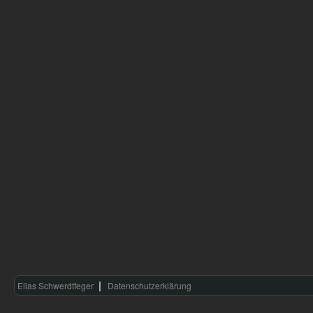
Elias Schwerdtfeger
Datenschutzerklärung