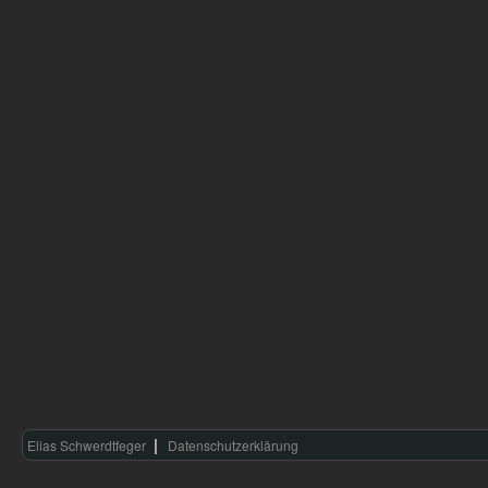
Elias Schwerdtfeger
Datenschutzerklärung