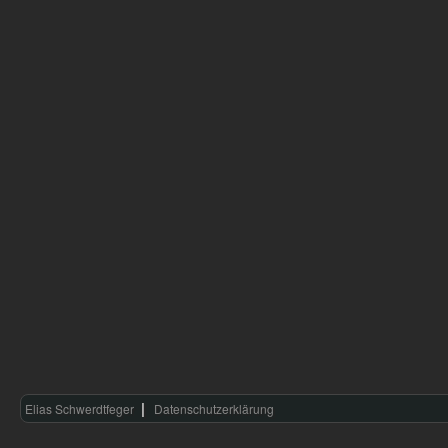
Elias Schwerdtfeger
Datenschutzerklärung