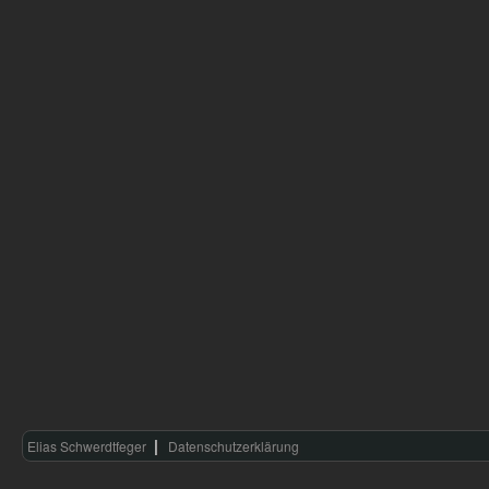
Elias Schwerdtfeger
Datenschutzerklärung