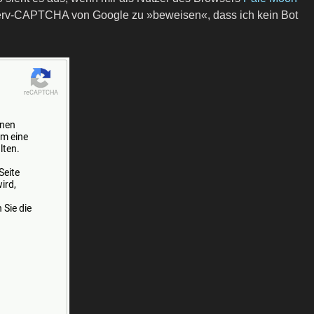
Nerv-CAPTCHA von Google zu »beweisen«, dass ich kein Bot