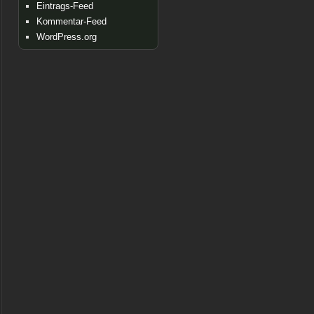
Eintrags-Feed
Kommentar-Feed
WordPress.org