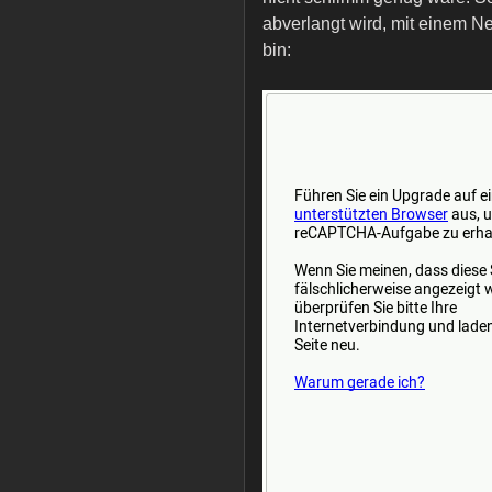
abverlangt wird, mit einem 
bin: