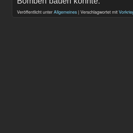
Bomben bauen könnte.
Veröffentlicht unter
Allgemeines
|
Verschlagwortet mit
Vorkrie