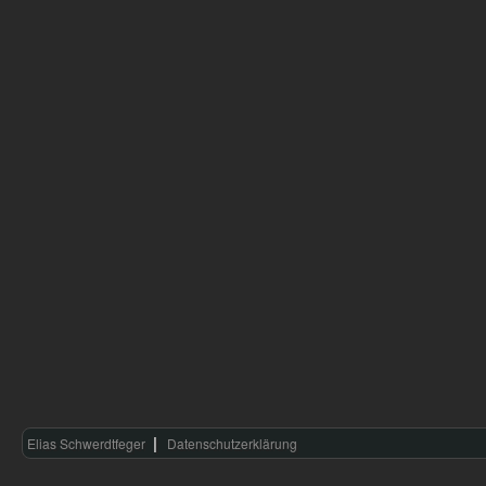
Elias Schwerdtfeger
Datenschutzerklärung