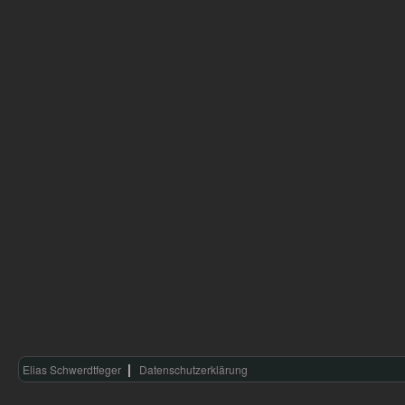
Elias Schwerdtfeger
Datenschutzerklärung