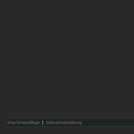
Elias Schwerdtfeger
Datenschutzerklärung