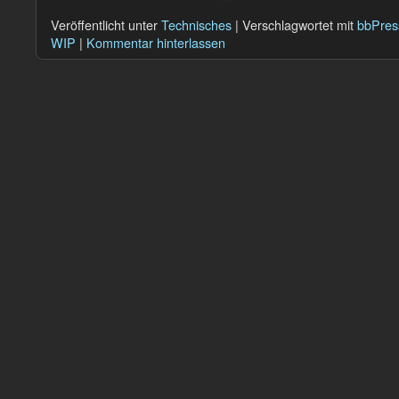
Veröffentlicht unter
Technisches
|
Verschlagwortet mit
bbPres
WIP
|
Kommentar hinterlassen