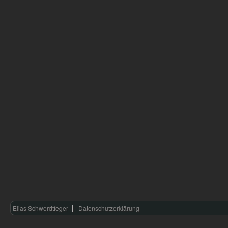
Elias Schwerdtfeger
Datenschutzerklärung