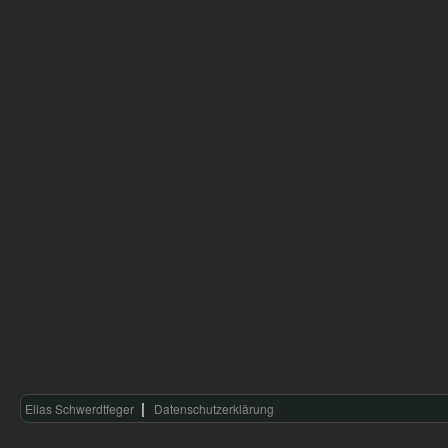
Elias Schwerdtfeger
Datenschutzerklärung