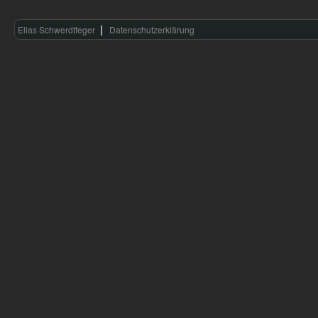
Elias Schwerdtfeger
Datenschutzerklärung