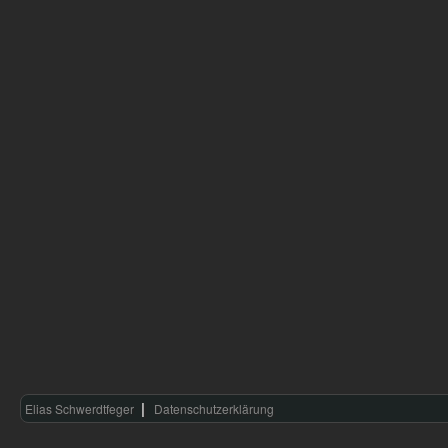
Elias Schwerdtfeger
Datenschutzerklärung