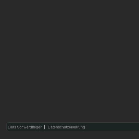
Elias Schwerdtfeger
Datenschutzerklärung