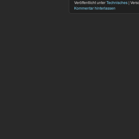
Veröffentlicht unter
Technisches
|
Versc
Kommentar hinterlassen