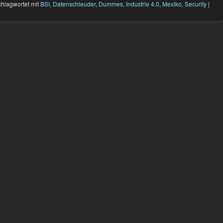
hlagwortet mit
BSI
,
Datenschleuder
,
Dummes
,
Industrie 4.0
,
Mexiko
,
Security
|