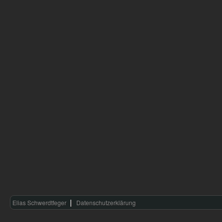
Elias Schwerdtfeger
Datenschutzerklärung