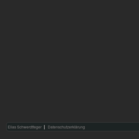
Elias Schwerdtfeger
Datenschutzerklärung