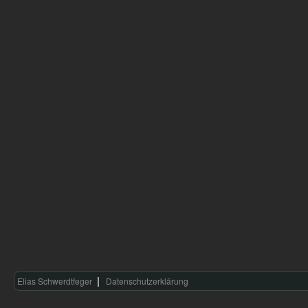
Elias Schwerdtfeger
Datenschutzerklärung