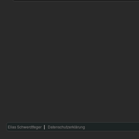
Elias Schwerdtfeger
Datenschutzerklärung