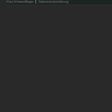
Elias Schwerdtfeger
Datenschutzerklärung