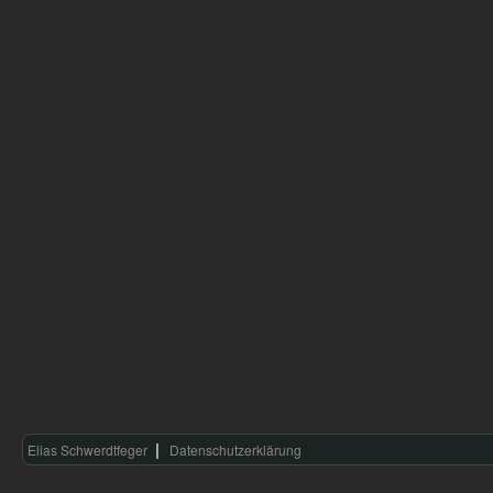
Elias Schwerdtfeger
Datenschutzerklärung