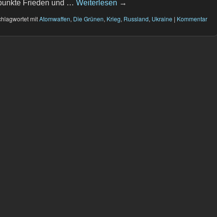
unkte Frieden und …
Weiterlesen
→
hlagwortet mit
Atomwaffen
,
Die Grünen
,
Krieg
,
Russland
,
Ukraine
|
Kommentar