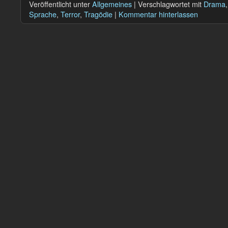
Veröffentlicht unter
Allgemeines
|
Verschlagwortet mit
Drama
Sprache
,
Terror
,
Tragödie
|
Kommentar hinterlassen