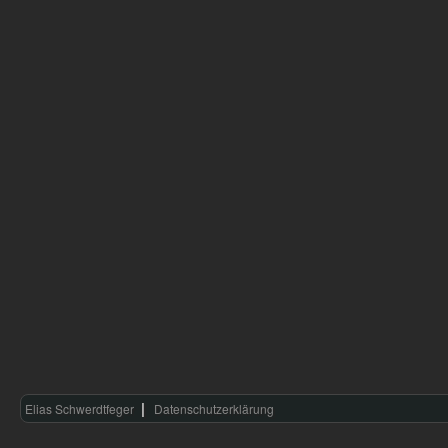
Elias Schwerdtfeger
Datenschutzerklärung