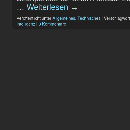
…
Weiterlesen
→
Veröffentlicht unter
Allgemeines
,
Technisches
|
Verschlagwort
Intelligenz
|
3 Kommentare