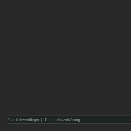
Elias Schwerdtfeger
Datenschutzerklärung