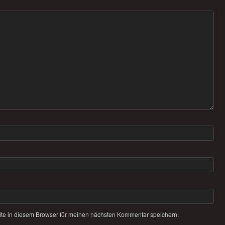
te in diesem Browser für meinen nächsten Kommentar speichern.