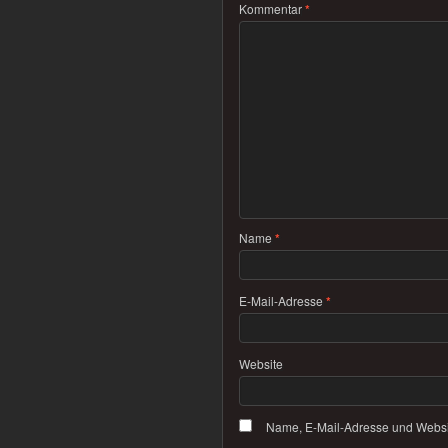
Kommentar
*
Name
*
E-Mail-Adresse
*
Website
Name, E-Mail-Adresse und Websi