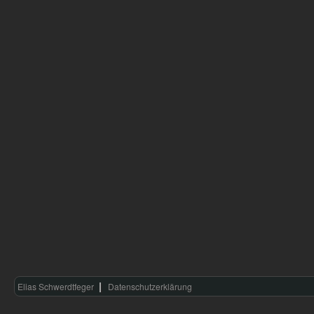
Elias Schwerdtfeger
Datenschutzerklärung