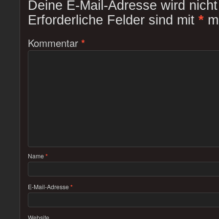
Deine E-Mail-Adresse wird nicht 
Erforderliche Felder sind mit
*
ma
Kommentar
*
Name
*
E-Mail-Adresse
*
Website