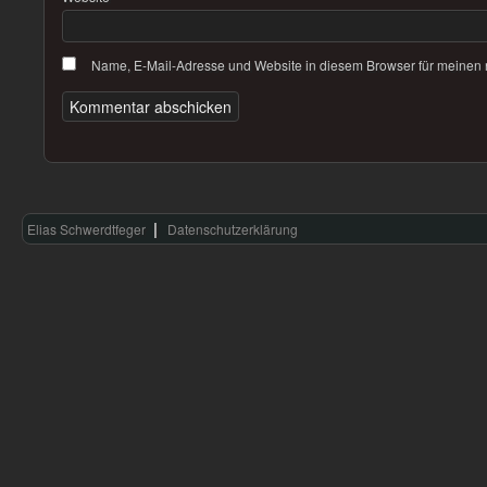
Name, E-Mail-Adresse und Website in diesem Browser für meinen
Elias Schwerdtfeger
Datenschutzerklärung