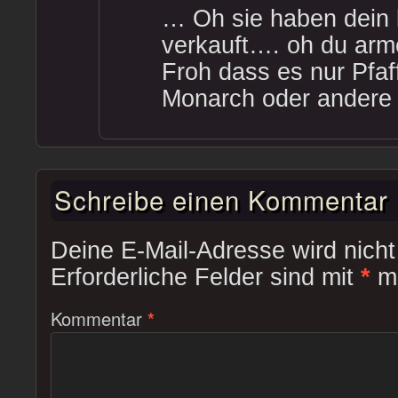
… Oh sie haben dein 
verkauft…. oh du arm
Froh dass es nur Pfaf
Monarch oder andere
Schreibe einen Kommentar
Deine E-Mail-Adresse wird nicht 
Erforderliche Felder sind mit
*
ma
Kommentar
*