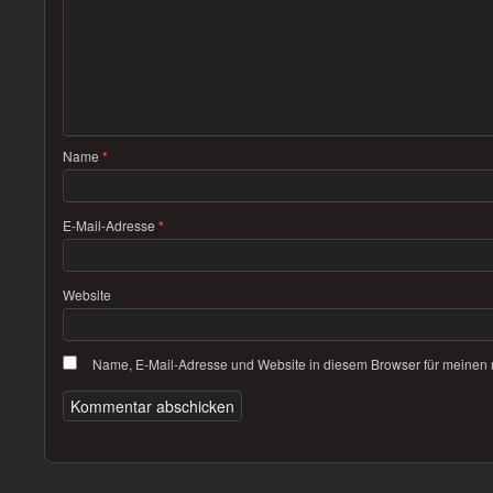
Name
*
E-Mail-Adresse
*
Website
Name, E-Mail-Adresse und Website in diesem Browser für meinen