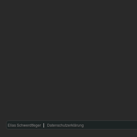
Elias Schwerdtfeger
Datenschutzerklärung