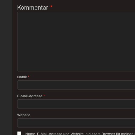
Kommentar
*
Name
*
E-Mail-Adresse
*
Website
Name, E-Mail-Adresse und Website in diesem Browser für meinen