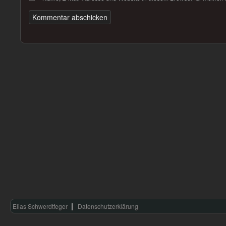
Elias Schwerdtfeger
Datenschutzerklärung