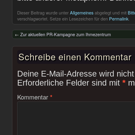
Dieser Beitrag wurde unter
Allgemeines
abgelegt und mit
Bit
verschlagwortet. Setze ein Lesezeichen für den
Permalink
.
←
Zur aktuellen PR-Kampagne zum Ihmezentrum
Schreibe einen Kommentar
Deine E-Mail-Adresse wird nicht 
Erforderliche Felder sind mit
*
ma
Kommentar
*