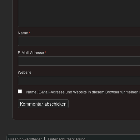
Name
*
E-Mail-Adresse
*
Website
Name, E-Mail-Adresse und Website in diesem Browser für meinen
Elias Schwerdtfeger
Datenschutzerklärung