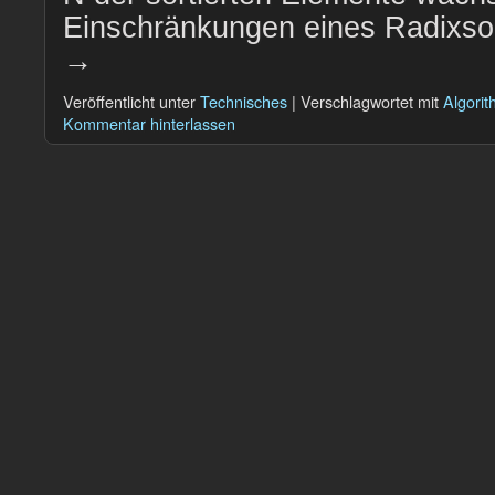
Einschränkungen eines Radixs
→
Veröffentlicht unter
Technisches
|
Verschlagwortet mit
Algori
Kommentar hinterlassen