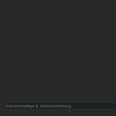
Elias Schwerdtfeger
Datenschutzerklärung